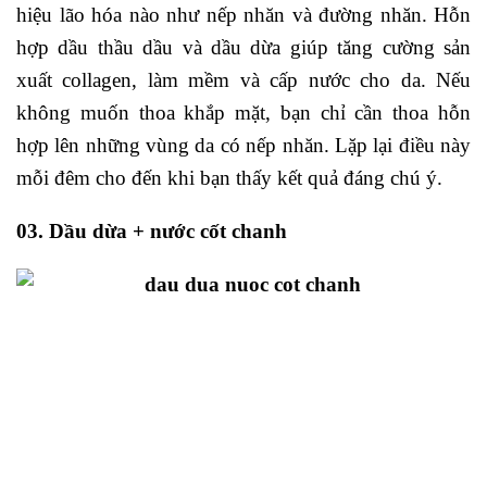
hiệu lão hóa nào như nếp nhăn và đường nhăn. Hỗn
hợp dầu thầu dầu và dầu dừa giúp tăng cường sản
xuất collagen, làm mềm và cấp nước cho da. Nếu
không muốn thoa khắp mặt, bạn chỉ cần thoa hỗn
hợp lên những vùng da có nếp nhăn. Lặp lại điều này
mỗi đêm cho đến khi bạn thấy kết quả đáng chú ý.
03. Dầu dừa + nước cốt chanh