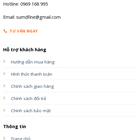
Hotline: 0969 168 995
Email: sumdfine@gmail.com
TƯ VẤN NGAY
Hỗ trợ khách hàng
Hướng dẫn mua hàng
Hình thức thanh toán
Chính sách giao hàng
Chính sách đổi trả
Chính sách bảo mật
Thông tin
Trang chủ