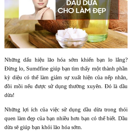
Những dấu hiệu lão hóa sớm khiến bạn lo lắng?
Đừng lo, Sumdfine giúp bạn tìm thấy một thành phần
kỳ diệu có thể làm giảm sự xuất hiện của nếp nhăn,
đồi mồi nếu được sử dụng thường xuyên. Đó là dầu
dừa!
Những lợi ích của việc sử dụng dầu dừa trong thói
quen làm đẹp của bạn nhiều hơn bạn có thể biết. Dầu
dừa sẽ giúp bạn khỏi lão hóa sớm.