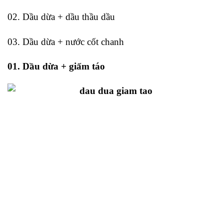
02. Dầu dừa + dầu thầu dầu
03. Dầu dừa + nước cốt chanh
01. Dầu dừa + giấm táo