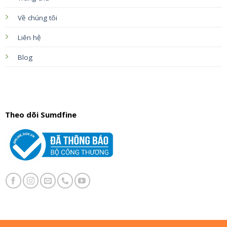
Về chúng tôi
Liên hệ
Blog
Theo dõi Sumdfine