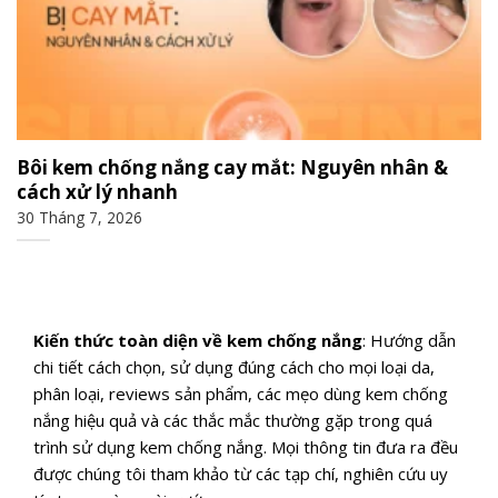
Bôi kem chống nắng cay mắt: Nguyên nhân &
cách xử lý nhanh
30 Tháng 7, 2026
Kiến thức toàn diện về kem chống nắng
: Hướng dẫn
chi tiết cách chọn, sử dụng đúng cách cho mọi loại da,
phân loại, reviews sản phẩm, các mẹo dùng kem chống
nắng hiệu quả và các thắc mắc thường gặp trong quá
trình sử dụng kem chống nắng. Mọi thông tin đưa ra đều
được chúng tôi tham khảo từ các tạp chí, nghiên cứu uy