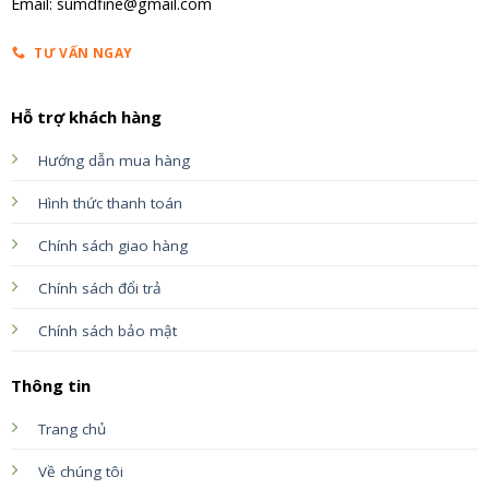
Email: sumdfine@gmail.com
TƯ VẤN NGAY
Hỗ trợ khách hàng
Hướng dẫn mua hàng
Hình thức thanh toán
Chính sách giao hàng
Chính sách đổi trả
Chính sách bảo mật
Thông tin
Trang chủ
Về chúng tôi