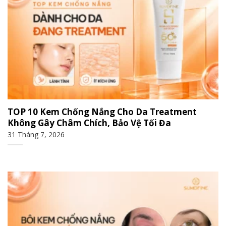
TOP 10 Kem Chống Nắng Cho Da Treatment
Không Gây Châm Chích, Bảo Vệ Tối Đa
31 Tháng 7, 2026