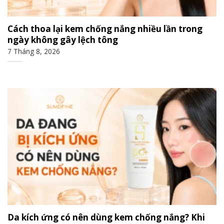
Cách thoa lại kem chống nắng nhiều lần trong
ngày không gây lệch tông
7 Tháng 8, 2026
Da kích ứng có nên dùng kem chống nắng? Khi