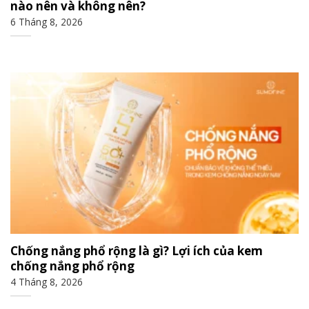
nào nên và không nên?
6 Tháng 8, 2026
Chống nắng phổ rộng là gì? Lợi ích của kem
chống nắng phổ rộng
4 Tháng 8, 2026