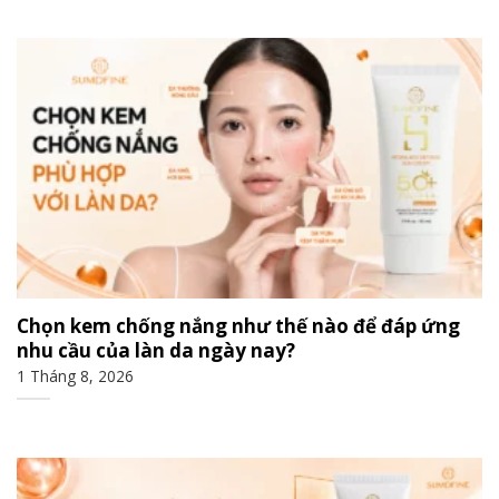
Chọn kem chống nắng như thế nào để đáp ứng
nhu cầu của làn da ngày nay?
1 Tháng 8, 2026