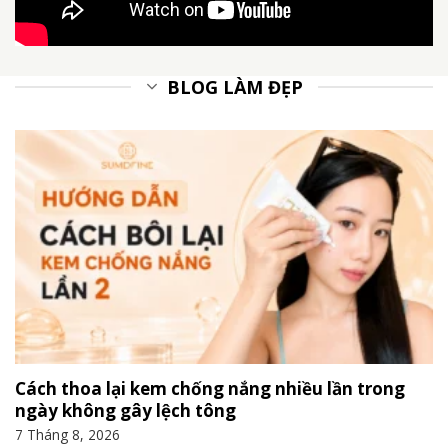
BLOG LÀM ĐẸP
Cách thoa lại kem chống nắng nhiều lần trong
ngày không gây lệch tông
7 Tháng 8, 2026