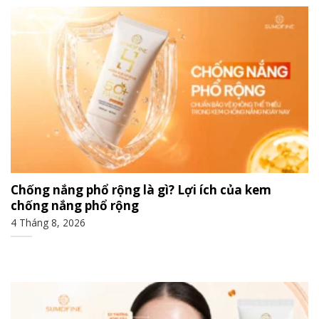
Chống nắng phổ rộng là gì? Lợi ích của kem
chống nắng phổ rộng
4 Tháng 8, 2026