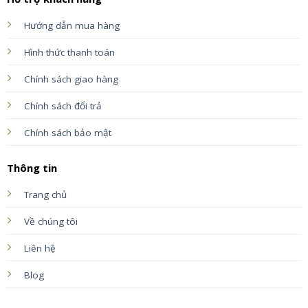
Hướng dẫn mua hàng
Hình thức thanh toán
Chính sách giao hàng
Chính sách đổi trả
Chính sách bảo mật
Thông tin
Trang chủ
Về chúng tôi
Liên hệ
Blog