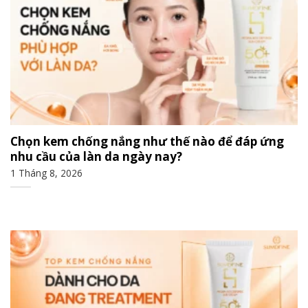
Chọn kem chống nắng như thế nào để đáp ứng
nhu cầu của làn da ngày nay?
1 Tháng 8, 2026