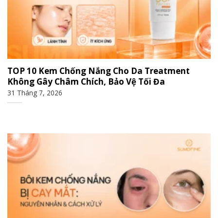
TOP 10 Kem Chống Nắng Cho Da Treatment
Không Gây Châm Chích, Bảo Vệ Tối Đa
31 Tháng 7, 2026