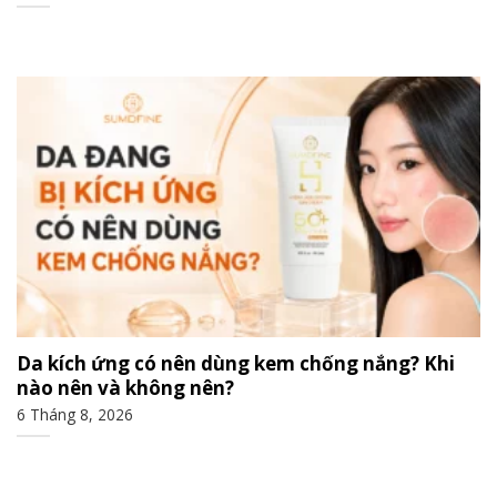
Da kích ứng có nên dùng kem chống nắng? Khi
nào nên và không nên?
6 Tháng 8, 2026