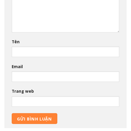
Tên
Email
Trang web