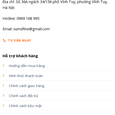
Địa chỉ: Số 36A ngách 34/156 phố Vĩnh Tuy, phường Vĩnh Tuy,
Hà Nội
Hotline: 0969 168 995
Email: sumdfine@gmail.com
TƯ VẤN NGAY
Hỗ trợ khách hàng
Hướng dẫn mua hàng
Hình thức thanh toán
Chính sách giao hàng
Chính sách đổi trả
Chính sách bảo mật