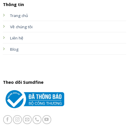
Thông tin
Trang chủ
Về chúng tôi
Liên hệ
Blog
Theo dõi Sumdfine