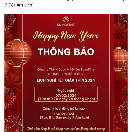
7 Tết Âm Lịch).