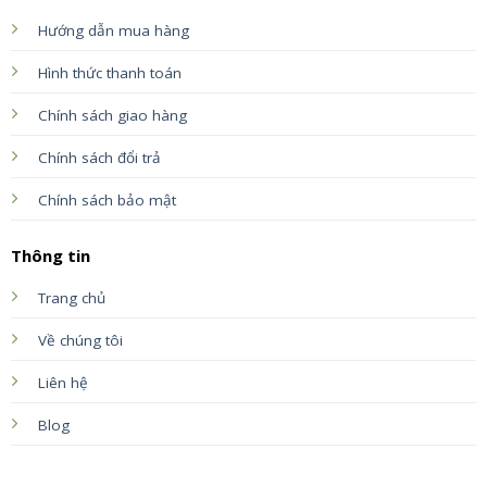
Hướng dẫn mua hàng
Hình thức thanh toán
Chính sách giao hàng
Chính sách đổi trả
Chính sách bảo mật
Thông tin
Trang chủ
Về chúng tôi
Liên hệ
Blog