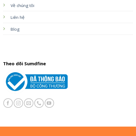
Về chúng tôi
Liên hệ
Blog
Theo dõi Sumdfine