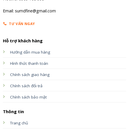
Email: sumdfine@gmail.com
TƯ VẤN NGAY
Hỗ trợ khách hàng
Hướng dẫn mua hàng
Hình thức thanh toán
Chính sách giao hàng
Chính sách đổi trả
Chính sách bảo mật
Thông tin
Trang chủ