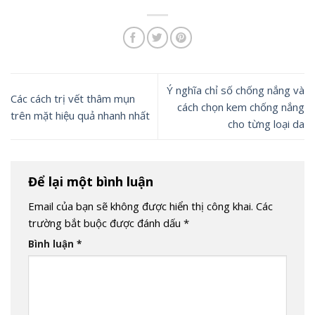
Ý nghĩa chỉ số chống nắng và
Các cách trị vết thâm mụn
cách chọn kem chống nắng
trên mặt hiệu quả nhanh nhất
cho từng loại da
Để lại một bình luận
Email của bạn sẽ không được hiển thị công khai.
Các
trường bắt buộc được đánh dấu
*
Bình luận
*