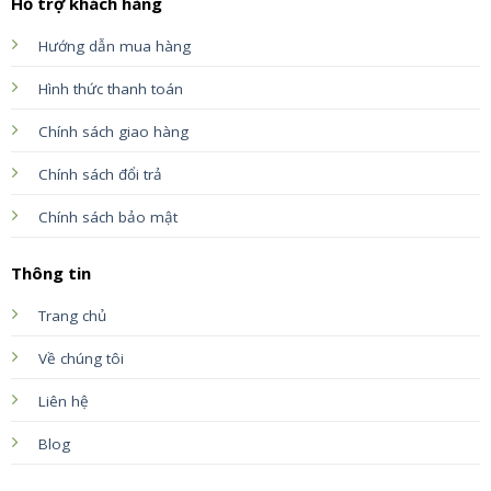
Hỗ trợ khách hàng
Hướng dẫn mua hàng
Hình thức thanh toán
Chính sách giao hàng
Chính sách đổi trả
Chính sách bảo mật
Thông tin
Trang chủ
Về chúng tôi
Liên hệ
Blog