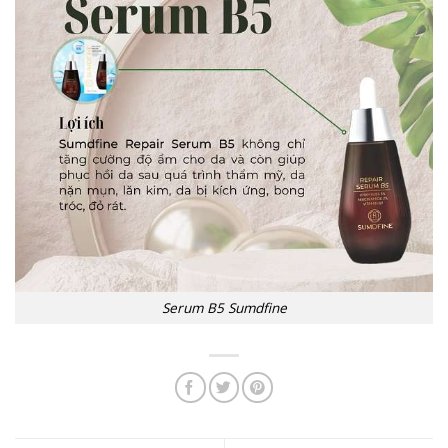
Serum B5 Sumdfine