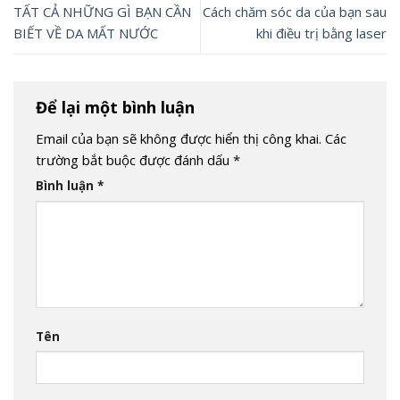
TẤT CẢ NHỮNG GÌ BẠN CẦN
Cách chăm sóc da của bạn sau
BIẾT VỀ DA MẤT NƯỚC
khi điều trị bằng laser
Để lại một bình luận
Email của bạn sẽ không được hiển thị công khai.
Các
trường bắt buộc được đánh dấu
*
Bình luận
*
Tên