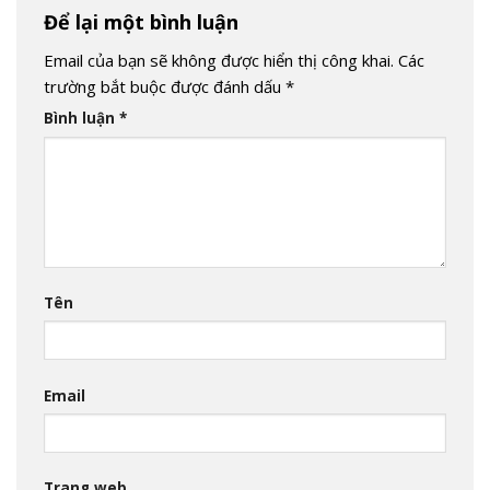
Để lại một bình luận
Email của bạn sẽ không được hiển thị công khai.
Các
trường bắt buộc được đánh dấu
*
Bình luận
*
Tên
Email
Trang web