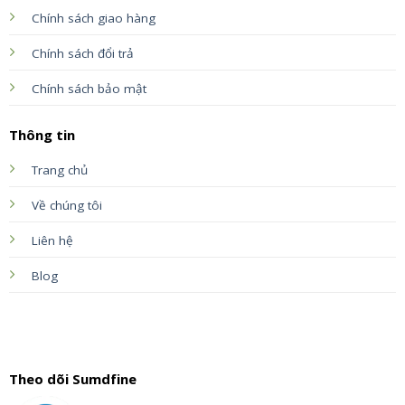
Chính sách giao hàng
Chính sách đổi trả
Chính sách bảo mật
Thông tin
Trang chủ
Về chúng tôi
Liên hệ
Blog
Theo dõi Sumdfine