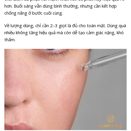
hơn. Buổi sáng vẫn dùng bình thường, nhưng cần kết hợp
chống nắng ở bước cuối cùng.
Về lượng dùng, chỉ cần 2–3 giọt là đủ cho toàn mặt. Dùng quá
nhiều không tăng hiệu quả mà còn dễ tạo cảm giác nặng, khó
thấm.