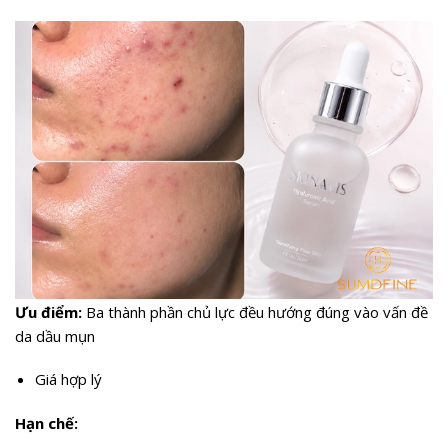
Ưu điểm:
Ba thành phần chủ lực đều hướng đúng vào vấn đề
da dầu mụn
Giá hợp lý
Hạn chế: