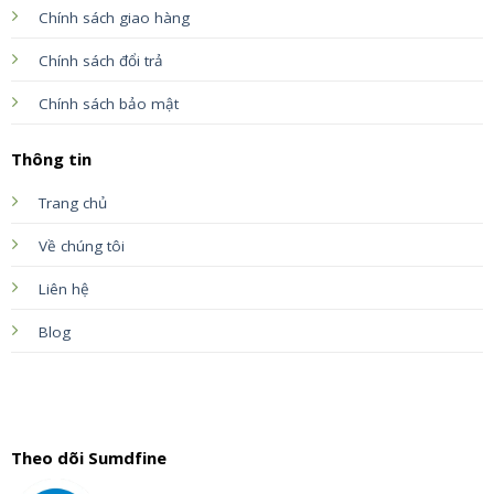
Chính sách giao hàng
Chính sách đổi trả
Chính sách bảo mật
Thông tin
Trang chủ
Về chúng tôi
Liên hệ
Blog
Theo dõi Sumdfine