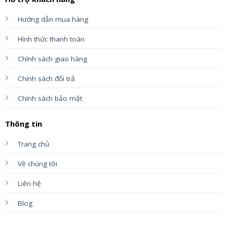
Hướng dẫn mua hàng
Hình thức thanh toán
Chính sách giao hàng
Chính sách đổi trả
Chính sách bảo mật
Thông tin
Trang chủ
Về chúng tôi
Liên hệ
Blog