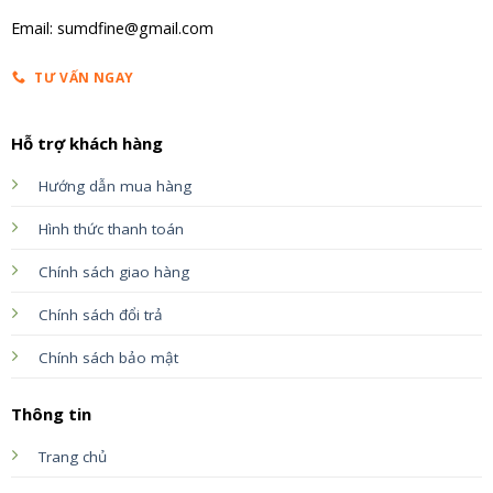
Email: sumdfine@gmail.com
TƯ VẤN NGAY
Hỗ trợ khách hàng
Hướng dẫn mua hàng
Hình thức thanh toán
Chính sách giao hàng
Chính sách đổi trả
Chính sách bảo mật
Thông tin
Trang chủ