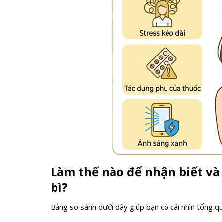
Làm thế nào để nhận biết và
bì?
Bảng so sánh dưới đây giúp bạn có cái nhìn tổng qu