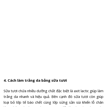
4. Cách làm trắng da bằng sữa tươi
Sữa tươi chứa nhiều dưỡng chất đặc biệt là axit lactic giúp làm
trắng da nhanh và hiệu quả. Bên cạnh đó sữa tươi còn giúp
loại bỏ lớp tế bào chết cùng lớp sừng sần sùi khiến lỗ chân