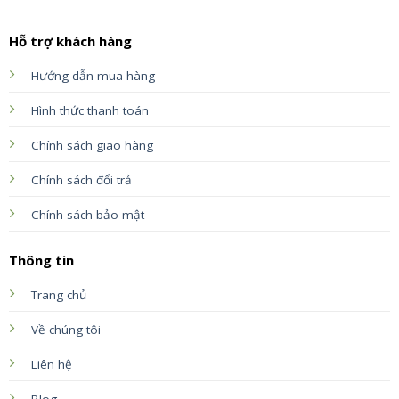
Hỗ trợ khách hàng
Hướng dẫn mua hàng
Hình thức thanh toán
Chính sách giao hàng
Chính sách đổi trả
Chính sách bảo mật
Thông tin
Trang chủ
Về chúng tôi
Liên hệ