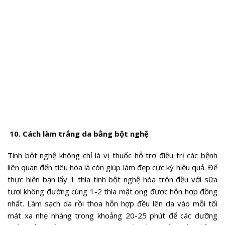
10. Cách làm trắng da bằng bột nghệ
Tinh bột nghệ không chỉ là vị thuốc hỗ trợ điều trị các bệnh
liên quan đến tiêu hóa là còn giúp làm đẹp cực kỳ hiệu quả. Để
thực hiện bạn lấy 1 thìa tinh bột nghệ hòa trộn đều với sữa
tươi không đường cùng 1-2 thìa mật ong được hỗn hợp đồng
nhất. Làm sạch da rồi thoa hỗn hợp đều lên da vào mỗi tối
mát xa nhẹ nhàng trong khoảng 20-25 phút để các dưỡng