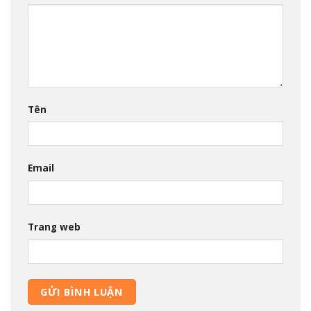
Tên
Email
Trang web