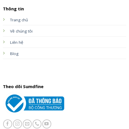
Thông tin
Trang chủ
Về chúng tôi
Liên hệ
Blog
Theo dõi Sumdfine