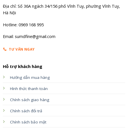
Địa chỉ: Số 36A ngách 34/156 phố Vĩnh Tuy, phường Vĩnh Tuy,
Hà Nội
Hotline: 0969 168 995
Email: sumdfine@gmail.com
TƯ VẤN NGAY
Hỗ trợ khách hàng
Hướng dẫn mua hàng
Hình thức thanh toán
Chính sách giao hàng
Chính sách đổi trả
Chính sách bảo mật