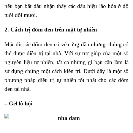
nếu bạn bắt đầu nhận thấy các dấu hiệu lão hóa ở độ
tuổi đôi mươi.
2. Cách trị đốm đen trên mặt tự nhiên
Mặc dù các đốm đen có vẻ cứng đầu nhưng chúng có
thể được điều trị tại nhà. Với sự trợ giúp của một số
nguyên liệu tự nhiên, tất cả những gì bạn cần làm là
sử dụng chúng một cách kiên trì. Dưới đây là một số
phương pháp điều trị tự nhiên tốt nhất cho các đốm
đen tại nhà.
– Gel lô hội