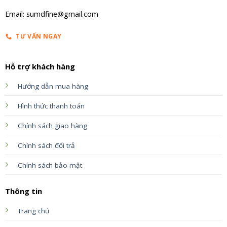
Email: sumdfine@gmail.com
TƯ VẤN NGAY
Hỗ trợ khách hàng
Hướng dẫn mua hàng
Hình thức thanh toán
Chính sách giao hàng
Chính sách đổi trả
Chính sách bảo mật
Thông tin
Trang chủ