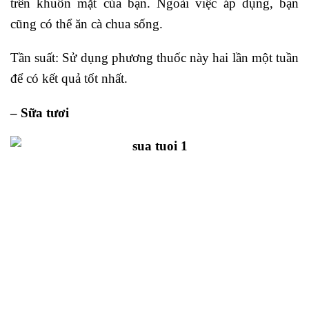
trên khuôn mặt của bạn. Ngoài việc áp dụng, bạn
cũng có thể ăn cà chua sống.
Tần suất: Sử dụng phương thuốc này hai lần một tuần
để có kết quả tốt nhất.
– Sữa tươi