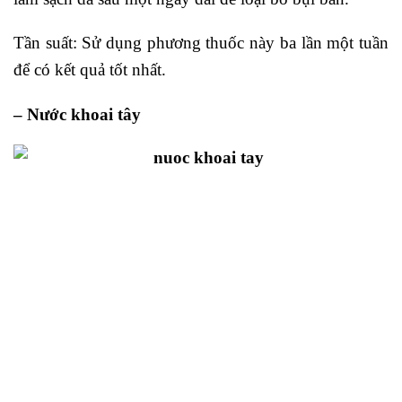
Tần suất: Sử dụng phương thuốc này ba lần một tuần
để có kết quả tốt nhất.
– Nước khoai tây