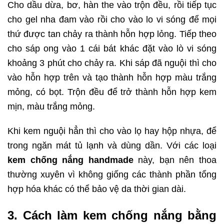
Cho dầu dừa, bơ, hàn the vào trộn đều, rồi tiếp tục
cho gel nha đam vào rồi cho vào lo vi sóng để mọi
thứ được tan chảy ra thành hỗn hợp lỏng. Tiếp theo
cho sáp ong vào 1 cái bát khác đặt vào lò vi sóng
khoảng 3 phút cho chảy ra. Khi sáp đã nguội thì cho
vào hỗn hợp trên và tạo thành hỗn hợp màu trắng
mỏng, có bọt. Trộn đều để trở thành hỗn hợp kem
mịn, màu trắng mỏng.
Khi kem nguội hẳn thì cho vào lọ hay hộp nhựa, để
trong ngăn mát tủ lạnh và dùng dần. Với các loại
kem chống nắng handmade
này, bạn nên thoa
thường xuyên vì không giống các thành phần tổng
hợp hóa khác có thể bảo vệ da thời gian dài.
3. Cách làm kem chống nắng bằng