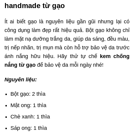
handmade từ gạo
Ít ai biết gạo là nguyên liệu gần gũi nhưng lại có
công dụng làm đẹp rất hiệu quả. Bột gạo không chỉ
làm mặt nạ dưỡng trắng da, giúp da sáng, đều màu,
trị nếp nhăn, trị mụn mà còn hỗ trợ bảo vệ da trước
ánh nắng hữu hiệu. Hãy thử tự chế
kem chống
nắng từ gạo
để bảo vệ da mỗi ngày nhé!
Nguyên liệu:
Bột gạo: 2 thìa
Mật ong: 1 thìa
Chè xanh: 1 thìa
Sáp ong: 1 thìa