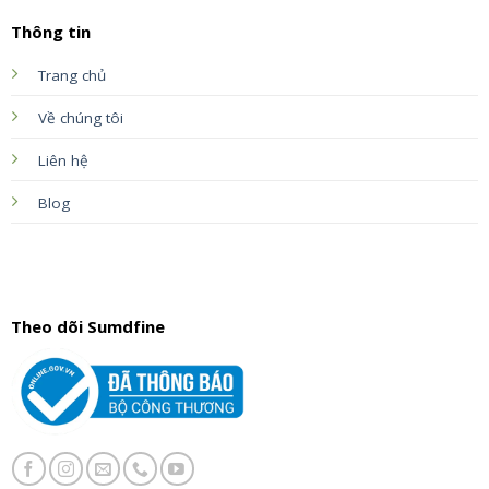
Thông tin
Trang chủ
Về chúng tôi
Liên hệ
Blog
Theo dõi Sumdfine