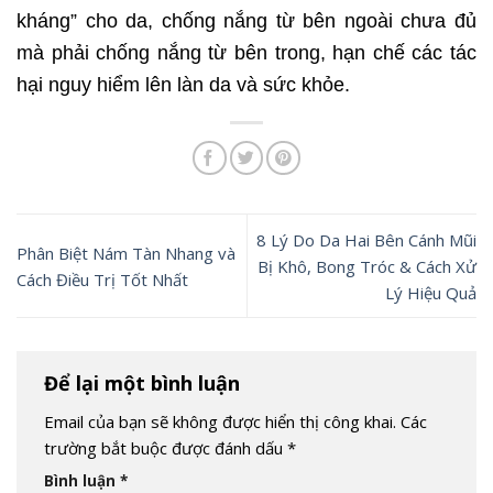
kháng” cho da, chống nắng từ bên ngoài chưa đủ
mà phải chống nắng từ bên trong, hạn chế các tác
hại nguy hiểm lên làn da và sức khỏe.
8 Lý Do Da Hai Bên Cánh Mũi
Phân Biệt Nám Tàn Nhang và
Bị Khô, Bong Tróc & Cách Xử
Cách Điều Trị Tốt Nhất
Lý Hiệu Quả
Để lại một bình luận
Email của bạn sẽ không được hiển thị công khai.
Các
trường bắt buộc được đánh dấu
*
Bình luận
*