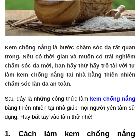
Kem chống nắng là bước chăm sóc da rất quan
trọng. Nếu có thời gian và muốn có trải nghiệm
chăm sóc da mới, bạn hãy thử hãy trổ tài với tự
làm kem chống nắng tại nhà bằng thiên nhiên
chăm sóc làn da an toàn.
Sau đây là những công thức làm
kem chống nắng
bằng thiên nhiên tại nhà giúp mọi người yên tâm sử
dụng. Hãy bắt tay vào làm thử nhé!
1. Cách làm kem chống nắng