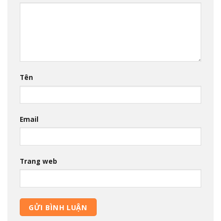
Tên
Email
Trang web