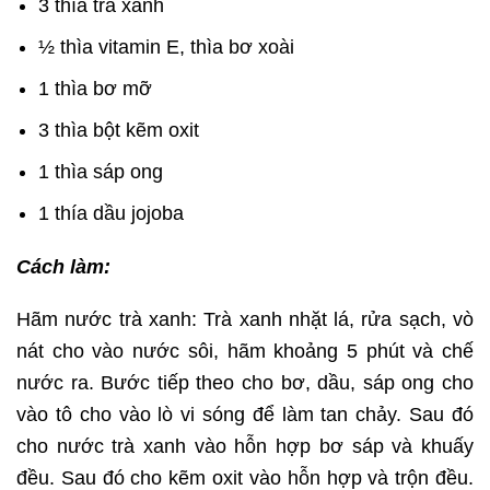
3 thìa trà xanh
½ thìa vitamin E, thìa bơ xoài
1 thìa bơ mỡ
3 thìa bột kẽm oxit
1 thìa sáp ong
1 thía dầu jojoba
Cách làm:
Hãm nước trà xanh: Trà xanh nhặt lá, rửa sạch, vò
nát cho vào nước sôi, hãm khoảng 5 phút và chế
nước ra. Bước tiếp theo cho bơ, dầu, sáp ong cho
vào tô cho vào lò vi sóng để làm tan chảy. Sau đó
cho nước trà xanh vào hỗn hợp bơ sáp và khuấy
đều. Sau đó cho kẽm oxit vào hỗn hợp và trộn đều.