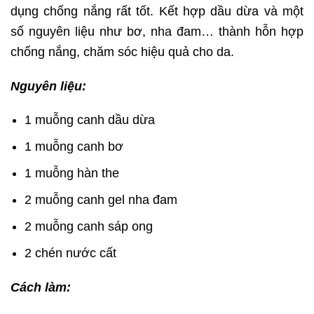
dụng chống nắng rất tốt. Kết hợp dầu dừa và một
số nguyên liệu như bơ, nha đam… thành hỗn hợp
chống nắng, chăm sóc hiệu quả cho da.
Nguyên liệu:
1 muỗng canh dầu dừa
1 muỗng canh bơ
1 muỗng hàn the
2 muỗng canh gel nha đam
2 muỗng canh sáp ong
2 chén nước cất
Cách làm: