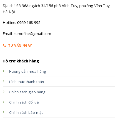
Địa chỉ: Số 36A ngách 34/156 phố Vĩnh Tuy, phường Vĩnh Tuy,
Hà Nội
Hotline: 0969 168 995
Email: sumdfine@gmail.com
TƯ VẤN NGAY
Hỗ trợ khách hàng
Hướng dẫn mua hàng
Hình thức thanh toán
Chính sách giao hàng
Chính sách đổi trả
Chính sách bảo mật