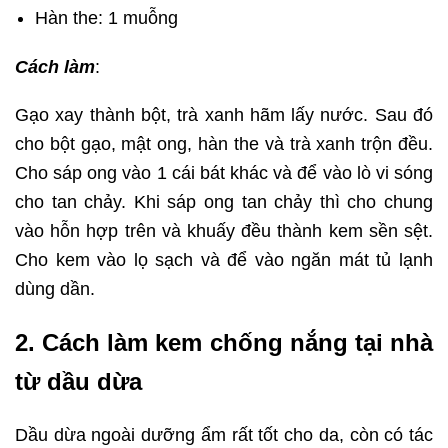
Hàn the: 1 muỗng
Cách làm
:
Gạo xay thành bột, trà xanh hãm lấy nước. Sau đó
cho bột gạo, mật ong, hàn the và trà xanh trộn đều.
Cho sáp ong vào 1 cái bát khác và để vào lò vi sóng
cho tan chảy. Khi sáp ong tan chảy thì cho chung
vào hỗn hợp trên và khuấy đều thành kem sền sệt.
Cho kem vào lọ sạch và để vào ngăn mát tủ lạnh
dùng dần.
2. Cách làm kem chống nắng tại nhà
từ dầu dừa
Dầu dừa ngoài dưỡng ẩm rất tốt cho da, còn có tác