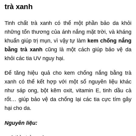
trà xanh
Tinh chất trà xanh có thể một phần bảo da khỏi
những tổn thương của ánh nắng mặt trời, và kháng
khuẩn giúp trị mụn, vì vậy tự làm
kem chống nắng
bằng trà xanh
cũng là một cách giúp bảo vệ da
khỏi các tia UV nguy hại.
Để tăng hiệu quả cho kem chống nắng bằng trà
xanh có thể kết hợp với một số nguyên liệu khác
như sáp ong, bột kẽm oxit, vitamin E, tinh dầu cà
rốt… giúp bảo vệ da chống lại các tia cực tím gây
hại cho da.
Nguyên liệu: