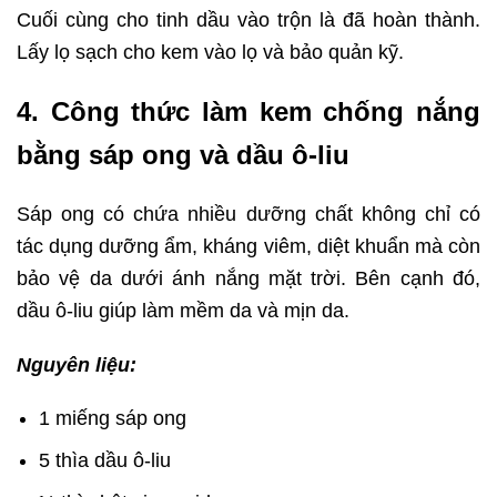
Cuối cùng cho tinh dầu vào trộn là đã hoàn thành.
Lấy lọ sạch cho kem vào lọ và bảo quản kỹ.
4. Công thức làm kem chống nắng
bằng sáp ong và dầu ô-liu
Sáp ong có chứa nhiều dưỡng chất không chỉ có
tác dụng dưỡng ẩm, kháng viêm, diệt khuẩn mà còn
bảo vệ da dưới ánh nắng mặt trời. Bên cạnh đó,
dầu ô-liu giúp làm mềm da và mịn da.
Nguyên liệu:
1 miếng sáp ong
5 thìa dầu ô-liu